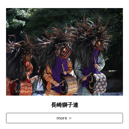
長崎獅子連
more ＞