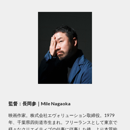
監督：長岡参｜Mile Nagaoka
映画作家。株式会社エヴォリューション取締役。1979
年、千葉県四街道市生まれ。フリーランスとして東京で
様々なクリエイティブの仕事に従事した後、より本質的